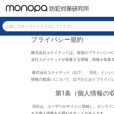
プライバシー規約
株式会社ユナイテッドは、皆様のプライバシー
会社ユナイテッドが収集する情報、情報を収集
株式会社ユナイテッド（以下、「当社」といい
情報の取扱いについて、以下のとおりプライバ
第1条（個人情報の
当社は、ユーザーがサイトに登録し、オンライン
する個人情報をお尋ねすることがあります。