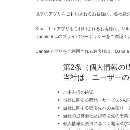
以下のアプリをご利用されるお客様は、各社様
Smart Lifeアプリをご利用されるお客様は、Vol
Danale Inc.のプライバシーポリシーをご
Danaleアプリをご利用されるお客様は、Dan
第2条（個人情報の
当社は、ユーザーの
ご本人様の確認
当社に関する商品・サービスの提
当社に関する取引先への見積り・
当社の提携会社及び取引先の事業
個人情報保護法に基づく開示請求