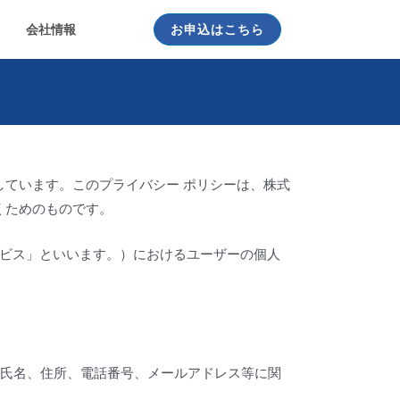
会社情報
お申込はこちら
ています。このプライバシー ポリシーは、株式
くためのものです。
ービス」といいます。）におけるユーザーの個人
に氏名、住所、電話番号、メールアドレス等に関