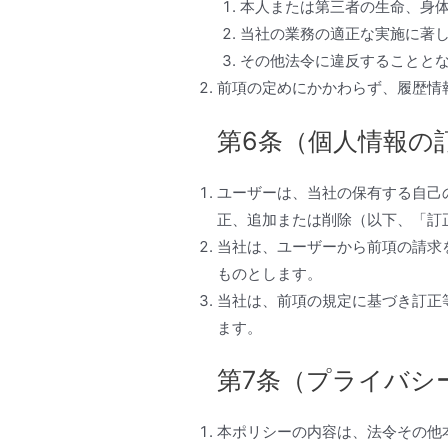
本人または第三者の生命、身
当社の業務の適正な実施に著
その他法令に違反することと
前項の定めにかかわらず、履歴情
第6条（個人情報の
ユーザーは、当社の保有する自己
正、追加または削除（以下、「訂
当社は、ユーザーから前項の請求
ものとします。
当社は、前項の規定に基づき訂正
ます。
第7条（プライバシ
本ポリシーの内容は、法令その他