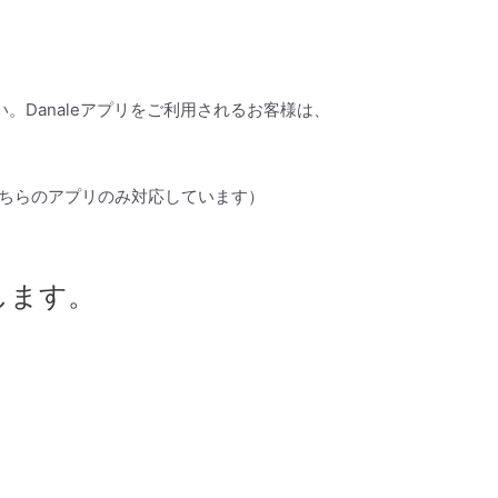
ください。Danaleアプリをご利用されるお客様は、
、こちらのアプリのみ対応しています）
します。