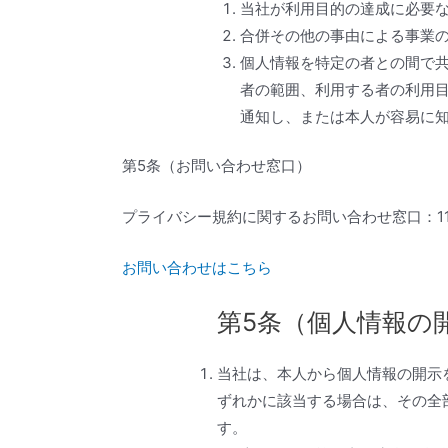
当社が利用目的の達成に必要
合併その他の事由による事業
個人情報を特定の者との間で
者の範囲、利用する者の利用
通知し、または本人が容易に
第5条（お問い合わせ窓口）
プライバシー規約に関するお問い合わせ窓口：11:
お問い合わせはこちら
第5条（個人情報の
当社は、本人から個人情報の開示
ずれかに該当する場合は、その全
す。