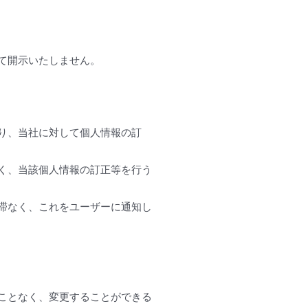
て開示いたしません。
り、当社に対して個人情報の訂
く、当該個人情報の訂正等を行う
滞なく、これをユーザーに通知し
ことなく、変更することができる